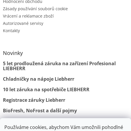
Hodnocení obchodu
Zásady používání souborů cookie
Vrácení a reklamace zboží
Autorizované servisy
Kontakty
Novinky
5 let prodloužená záruka na zařízení Profesional
LIEBHERR
Chladničky na nápoje Liebherr
10 let záruka na spotřebiče LIEBHERR
Registrace záruky Liebherr
BioFresh, NoFrost a další pojmy
Používáme cookies, abychom Vám umožnili pohodlné