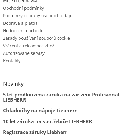
Moje objednávka
Obchodní podmínky
Podmínky ochrany osobních údajů
Doprava a platba
Hodnocení obchodu
Zásady používání souborů cookie
Vrácení a reklamace zboží
Autorizované servisy
Kontakty
Novinky
5 let prodloužená záruka na zařízení Profesional
LIEBHERR
Chladničky na nápoje Liebherr
10 let záruka na spotřebiče LIEBHERR
Registrace záruky Liebherr