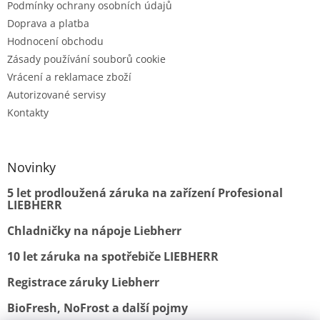
Podmínky ochrany osobních údajů
Doprava a platba
Hodnocení obchodu
Zásady používání souborů cookie
Vrácení a reklamace zboží
Autorizované servisy
Kontakty
Novinky
5 let prodloužená záruka na zařízení Profesional
LIEBHERR
Chladničky na nápoje Liebherr
10 let záruka na spotřebiče LIEBHERR
Registrace záruky Liebherr
BioFresh, NoFrost a další pojmy