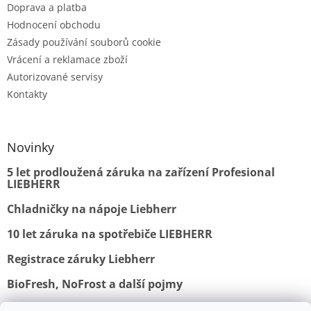
Doprava a platba
Hodnocení obchodu
Zásady používání souborů cookie
Vrácení a reklamace zboží
Autorizované servisy
Kontakty
Novinky
5 let prodloužená záruka na zařízení Profesional
LIEBHERR
Chladničky na nápoje Liebherr
10 let záruka na spotřebiče LIEBHERR
Registrace záruky Liebherr
BioFresh, NoFrost a další pojmy