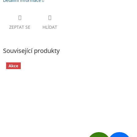
Detailní informace
ZEPTAT SE
HLÍDAT
Související produkty
Akce