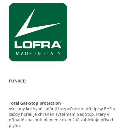
FUNKCE
:
Total Gas-Stop protection
Všechny kuchyně splňují bezpečnostní předpisy EHS a
každý hořák je chráněn systémem Gas Stop, který v
případě zhasnutí plamene okamžitě zablokuje přívod
plynu.