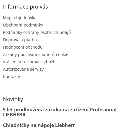
Informace pro vás
Moje objednávka
Obchodní podmínky
Podmínky ochrany osobních údajů
Doprava a platba
Hodnocení obchodu
Zásady používání souborů cookie
Vrácení a reklamace zboží
Autorizované servisy
Kontakty
Novinky
5 let prodloužená záruka na zařízení Profesional
LIEBHERR
Chladničky na nápoje Liebherr