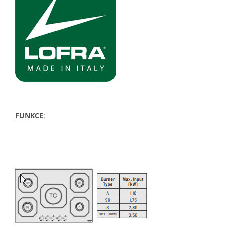
FUNKCE
: