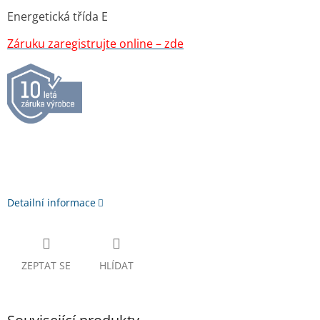
Energetická třída E
Záruku zaregistrujte online – zde
Detailní informace
ZEPTAT SE
HLÍDAT