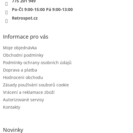
775 201 949
Po-Čt 9:00-15:00 Pá 9:00-13:00
Retrospot.cz
Informace pro vás
Moje objednávka
Obchodní podmínky
Podmínky ochrany osobních údajů
Doprava a platba
Hodnocení obchodu
Zásady používání souborů cookie
Vrácení a reklamace zboží
Autorizované servisy
Kontakty
Novinky