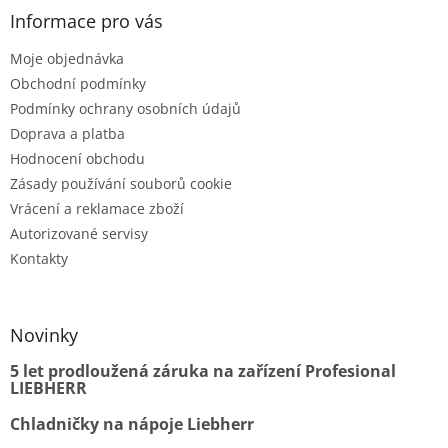
Informace pro vás
Moje objednávka
Obchodní podmínky
Podmínky ochrany osobních údajů
Doprava a platba
Hodnocení obchodu
Zásady používání souborů cookie
Vrácení a reklamace zboží
Autorizované servisy
Kontakty
Novinky
5 let prodloužená záruka na zařízení Profesional
LIEBHERR
Chladničky na nápoje Liebherr