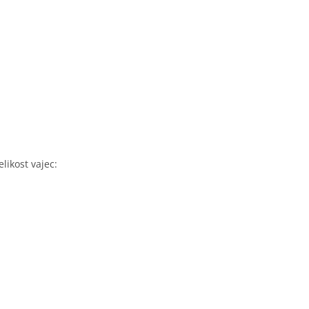
likost vajec: