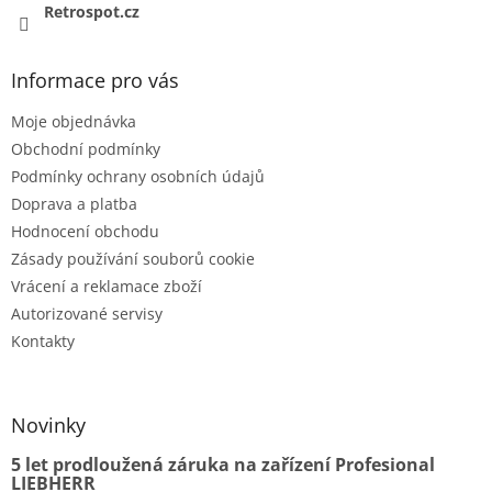
Retrospot.cz
Informace pro vás
Moje objednávka
Obchodní podmínky
Podmínky ochrany osobních údajů
Doprava a platba
Hodnocení obchodu
Zásady používání souborů cookie
Vrácení a reklamace zboží
Autorizované servisy
Kontakty
Novinky
5 let prodloužená záruka na zařízení Profesional
LIEBHERR