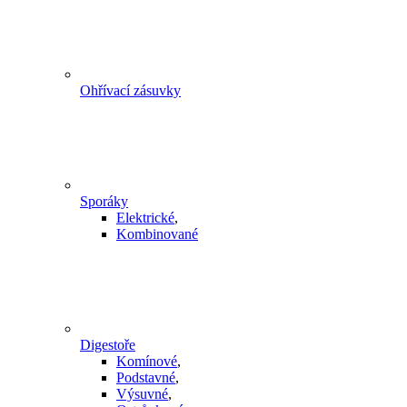
Ohřívací zásuvky
Sporáky
Elektrické
,
Kombinované
Digestoře
Komínové
,
Podstavné
,
Výsuvné
,