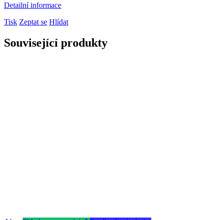
Detailní informace
Tisk
Zeptat se
Hlídat
Související produkty