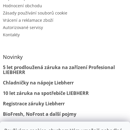
Hodnocení obchodu
Zásady používání souborů cookie
Vrácení a reklamace zboží
Autorizované servisy
Kontakty
Novinky
5 let prodloužená záruka na zařízení Profesional
LIEBHERR
Chladničky na nápoje Liebherr
10 let záruka na spotřebiče LIEBHERR
Registrace záruky Liebherr
BioFresh, NoFrost a další pojmy