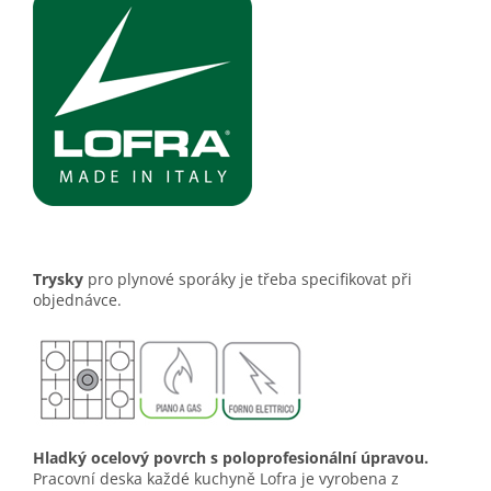
Trysky
pro plynové sporáky je třeba specifikovat při
objednávce.
Hladký ocelový povrch s poloprofesionální úpravou.
Pracovní deska každé kuchyně Lofra je vyrobena z