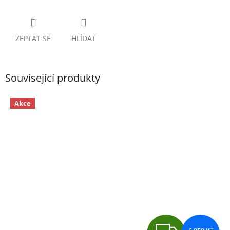
ZEPTAT SE
HLÍDAT
Související produkty
Akce