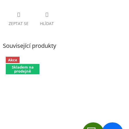
ZEPTAT SE
HLÍDAT
Související produkty
Akce
Skladem na
prodejně