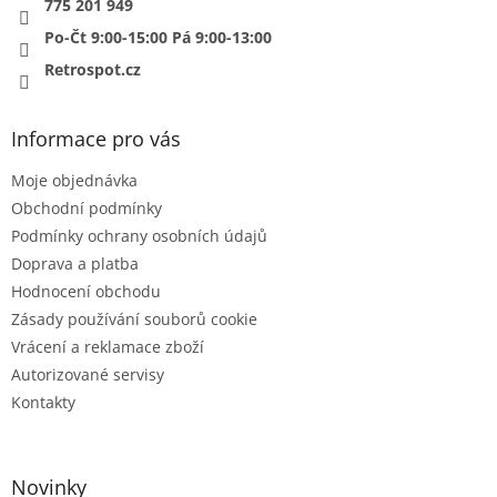
775 201 949
Po-Čt 9:00-15:00 Pá 9:00-13:00
Retrospot.cz
Informace pro vás
Moje objednávka
Obchodní podmínky
Podmínky ochrany osobních údajů
Doprava a platba
Hodnocení obchodu
Zásady používání souborů cookie
Vrácení a reklamace zboží
Autorizované servisy
Kontakty
Novinky