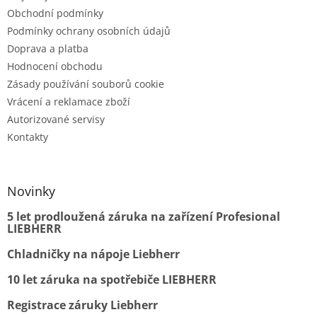
Obchodní podmínky
Podmínky ochrany osobních údajů
Doprava a platba
Hodnocení obchodu
Zásady používání souborů cookie
Vrácení a reklamace zboží
Autorizované servisy
Kontakty
Novinky
5 let prodloužená záruka na zařízení Profesional
LIEBHERR
Chladničky na nápoje Liebherr
10 let záruka na spotřebiče LIEBHERR
Registrace záruky Liebherr