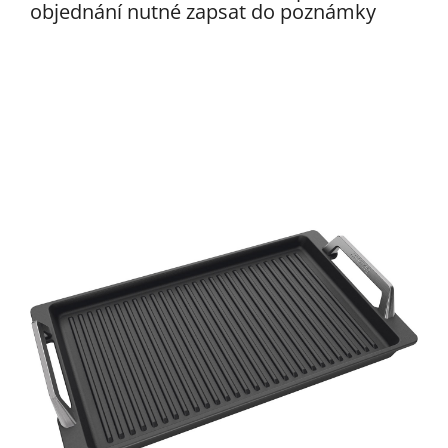
objednání nutné zapsat do poznámky