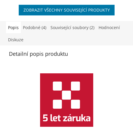
ZOBRAZIT VŠECHNY SOUVISEJÍCÍ PRODUKTY
Popis
Podobné (4)
Související soubory (2)
Hodnocení
Diskuze
Detailní popis produktu