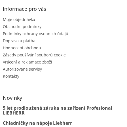
Informace pro vás
Moje objednávka
Obchodní podmínky
Podmínky ochrany osobních údajů
Doprava a platba
Hodnocení obchodu
Zásady používání souborů cookie
Vrácení a reklamace zboží
Autorizované servisy
Kontakty
Novinky
5 let prodloužená záruka na zařízení Profesional
LIEBHERR
Chladničky na nápoje Liebherr