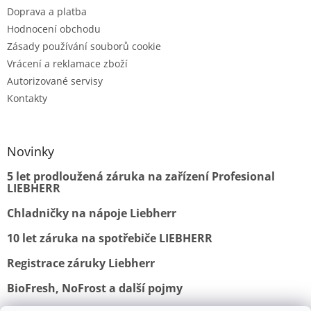
Doprava a platba
Hodnocení obchodu
Zásady používání souborů cookie
Vrácení a reklamace zboží
Autorizované servisy
Kontakty
Novinky
5 let prodloužená záruka na zařízení Profesional
LIEBHERR
Chladničky na nápoje Liebherr
10 let záruka na spotřebiče LIEBHERR
Registrace záruky Liebherr
BioFresh, NoFrost a další pojmy