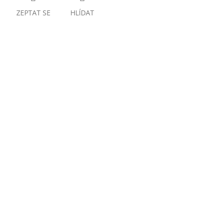
ZEPTAT SE
HLÍDAT