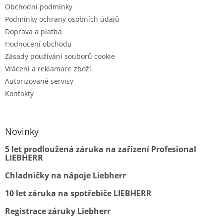
Obchodní podmínky
Podmínky ochrany osobních údajů
Doprava a platba
Hodnocení obchodu
Zásady používání souborů cookie
Vrácení a reklamace zboží
Autorizované servisy
Kontakty
Novinky
5 let prodloužená záruka na zařízení Profesional
LIEBHERR
Chladničky na nápoje Liebherr
10 let záruka na spotřebiče LIEBHERR
Registrace záruky Liebherr