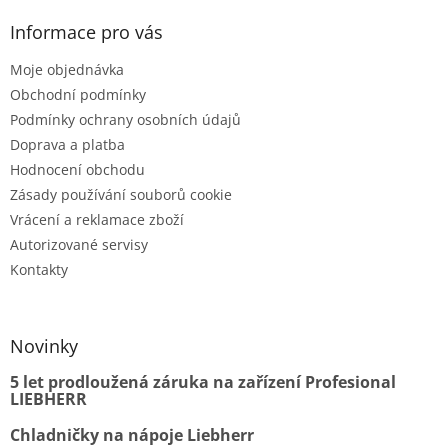
Informace pro vás
Moje objednávka
Obchodní podmínky
Podmínky ochrany osobních údajů
Doprava a platba
Hodnocení obchodu
Zásady používání souborů cookie
Vrácení a reklamace zboží
Autorizované servisy
Kontakty
Novinky
5 let prodloužená záruka na zařízení Profesional
LIEBHERR
Chladničky na nápoje Liebherr