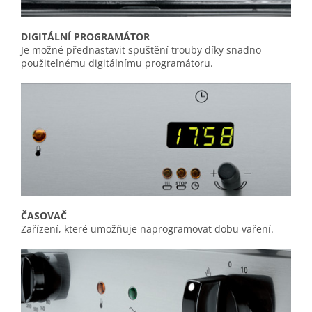
DIGITÁLNÍ PROGRAMÁTOR
Je možné přednastavit spuštění trouby díky snadno
použitelnému digitálnímu programátoru.
ČASOVAČ
Zařízení, které umožňuje naprogramovat dobu vaření.