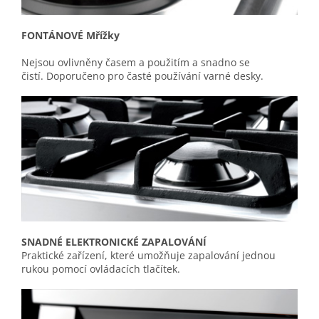
FONTÁNOVÉ Mřížky
Nejsou ovlivněny časem a použitím a snadno se
čistí.
Doporučeno pro časté používání varné desky.
SNADNÉ ELEKTRONICKÉ ZAPALOVÁNÍ
Praktické zařízení, které umožňuje zapalování jednou
rukou pomocí ovládacích tlačítek.