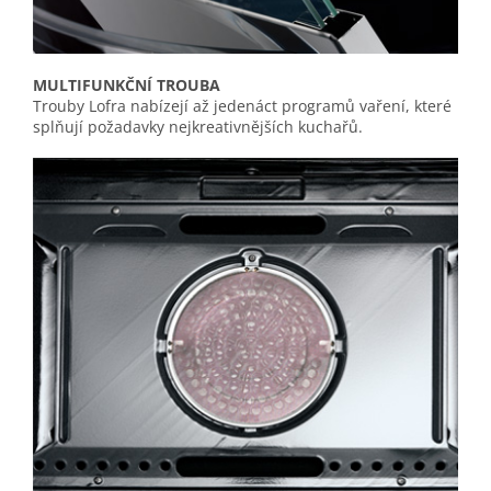
MULTIFUNKČNÍ TROUBA
Trouby Lofra nabízejí až jedenáct programů vaření, které
splňují požadavky nejkreativnějších kuchařů.