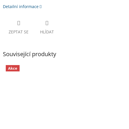
Detailní informace
ZEPTAT SE
HLÍDAT
Související produkty
Akce