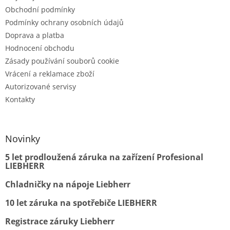
Obchodní podmínky
Podmínky ochrany osobních údajů
Doprava a platba
Hodnocení obchodu
Zásady používání souborů cookie
Vrácení a reklamace zboží
Autorizované servisy
Kontakty
Novinky
5 let prodloužená záruka na zařízení Profesional
LIEBHERR
Chladničky na nápoje Liebherr
10 let záruka na spotřebiče LIEBHERR
Registrace záruky Liebherr