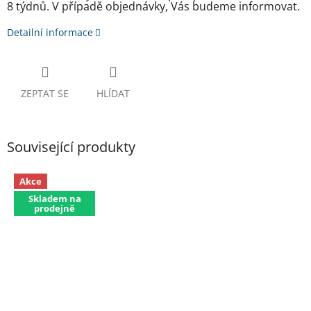
8 týdnů. V případě objednávky, Vás budeme informovat.
Detailní informace
ZEPTAT SE
HLÍDAT
Související produkty
Akce
Skladem na
prodejně