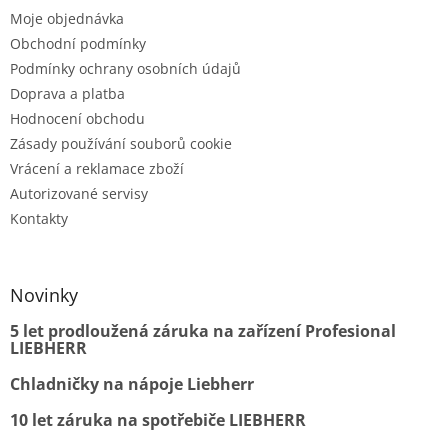
Moje objednávka
Obchodní podmínky
Podmínky ochrany osobních údajů
Doprava a platba
Hodnocení obchodu
Zásady používání souborů cookie
Vrácení a reklamace zboží
Autorizované servisy
Kontakty
Novinky
5 let prodloužená záruka na zařízení Profesional
LIEBHERR
Chladničky na nápoje Liebherr
10 let záruka na spotřebiče LIEBHERR