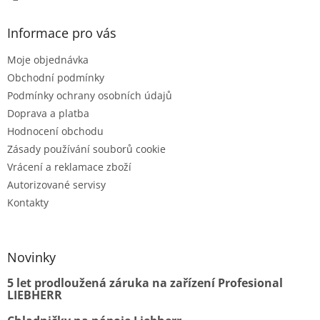
Informace pro vás
Moje objednávka
Obchodní podmínky
Podmínky ochrany osobních údajů
Doprava a platba
Hodnocení obchodu
Zásady používání souborů cookie
Vrácení a reklamace zboží
Autorizované servisy
Kontakty
Novinky
5 let prodloužená záruka na zařízení Profesional
LIEBHERR