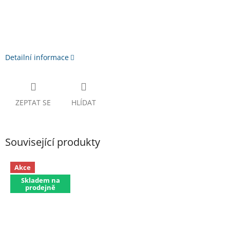
Detailní informace
ZEPTAT SE
HLÍDAT
Související produkty
Akce
Skladem na
prodejně