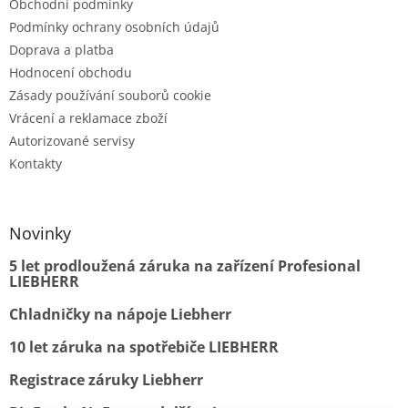
Obchodní podmínky
Podmínky ochrany osobních údajů
Doprava a platba
Hodnocení obchodu
Zásady používání souborů cookie
Vrácení a reklamace zboží
Autorizované servisy
Kontakty
Novinky
5 let prodloužená záruka na zařízení Profesional
LIEBHERR
Chladničky na nápoje Liebherr
10 let záruka na spotřebiče LIEBHERR
Registrace záruky Liebherr