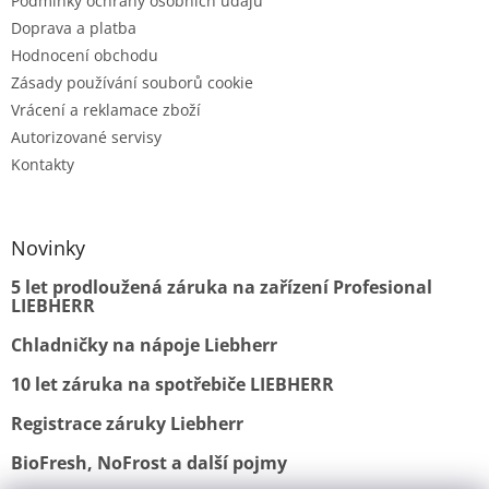
Podmínky ochrany osobních údajů
Doprava a platba
Hodnocení obchodu
Zásady používání souborů cookie
Vrácení a reklamace zboží
Autorizované servisy
Kontakty
Novinky
5 let prodloužená záruka na zařízení Profesional
LIEBHERR
Chladničky na nápoje Liebherr
10 let záruka na spotřebiče LIEBHERR
Registrace záruky Liebherr
BioFresh, NoFrost a další pojmy