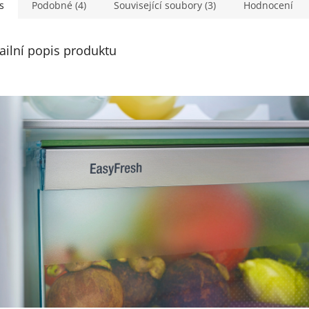
s
Podobné (4)
Související soubory (3)
Hodnocení
ailní popis produktu