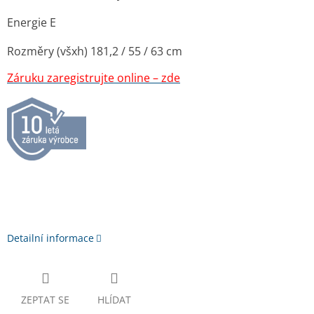
Energie E
Rozměry (všxh) 181,2 / 55 / 63 cm
Záruku zaregistrujte online – zde
Detailní informace
ZEPTAT SE
HLÍDAT