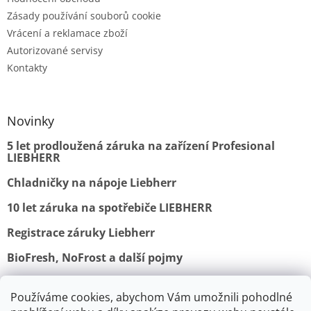
Zásady používání souborů cookie
Vrácení a reklamace zboží
Autorizované servisy
Kontakty
Novinky
5 let prodloužená záruka na zařízení Profesional
LIEBHERR
Chladničky na nápoje Liebherr
10 let záruka na spotřebiče LIEBHERR
Registrace záruky Liebherr
BioFresh, NoFrost a další pojmy
Používáme cookies, abychom Vám umožnili pohodlné
Obchodní podmínky
Vrácení a reklamace