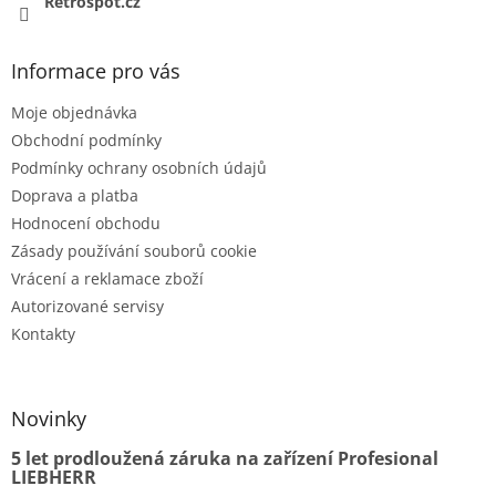
Retrospot.cz
Informace pro vás
Moje objednávka
Obchodní podmínky
Podmínky ochrany osobních údajů
Doprava a platba
Hodnocení obchodu
Zásady používání souborů cookie
Vrácení a reklamace zboží
Autorizované servisy
Kontakty
Novinky
5 let prodloužená záruka na zařízení Profesional
LIEBHERR