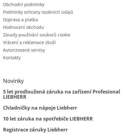
Obchodní podmínky
Podmínky ochrany osobních údajů
Doprava a platba
Hodnocení obchodu
Zásady používání souborů cookie
Vrácení a reklamace zboží
Autorizované servisy
Kontakty
Novinky
5 let prodloužená záruka na zařízení Profesional
LIEBHERR
Chladničky na nápoje Liebherr
10 let záruka na spotřebiče LIEBHERR
Registrace záruky Liebherr